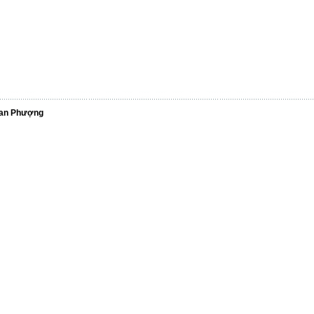
Đan Phượng