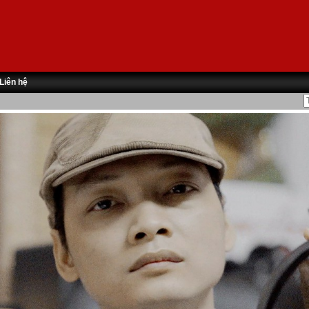
Liên hệ