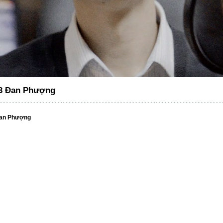
3 Đan Phượng
Đan Phượng