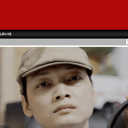
Liên hệ